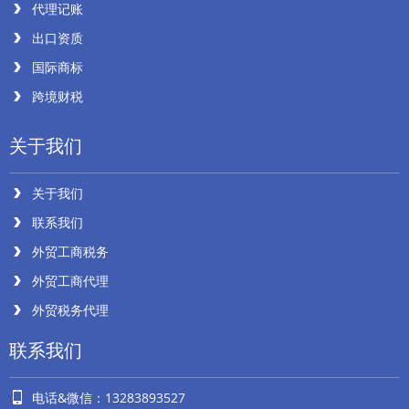
代理记账
出口资质
国际商标
跨境财税
关于我们
关于我们
联系我们
外贸工商税务
外贸工商代理
外贸税务代理
联系我们
电话&微信：13283893527