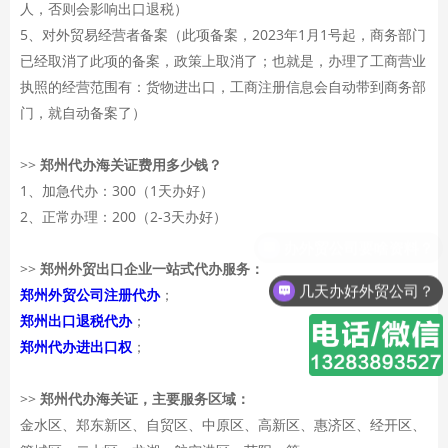
人，否则会影响出口退税）
5、对外贸易经营者备案（此项备案，2023年1月1号起，商务部门
已经取消了此项的备案，政策上取消了；也就是，办理了工商营业
执照的经营范围有：货物进出口，工商注册信息会自动带到商务部
门，就自动备案了）
>>
郑州代办海关证费用多少钱？
1、加急代办：300（1天办好）
2、正常办理：200（2-3天办好）
>>
郑州外贸出口企业一站式代办服务：
几天办好外贸公司？
郑州外贸公司注册代办
；
郑州出口退税代办
；
郑州代办进出口权
；
>>
郑州代办海关证，主要服务区域：
金水区、郑东新区、自贸区、中原区、高新区、惠济区、经开区、