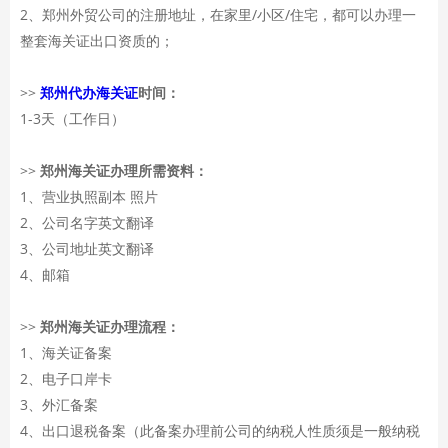
2、郑州外贸公司的注册地址，在家里/小区/住宅，都可以办理一
整套海关证出口资质的；
>>
郑州代办海关证
时间：
1-3天（工作日）
>>
郑州海关证办理所需资料：
1、营业执照副本 照片
2、公司名字英文翻译
3、公司地址英文翻译
4、邮箱
>>
郑州海关证办理流程：
1、海关证备案
2、电子口岸卡
3、外汇备案
4、出口退税备案（此备案办理前公司的纳税人性质须是一般纳税