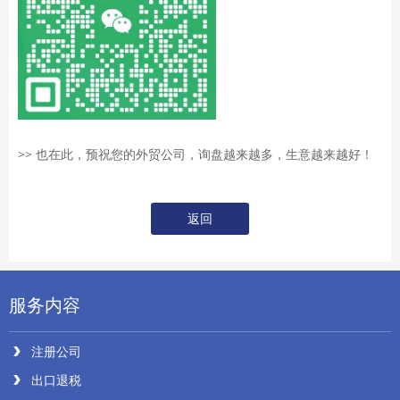
>> 也在此，预祝您的外贸公司，询盘越来越多，生意越来越好！
返回
服务内容
注册公司
出口退税