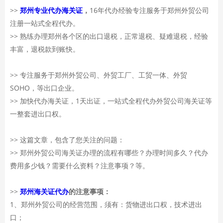
>>
郑州专业代办海关证
，
16年代办经验专注服务于郑州外贸公司
注册一站式全程代办。
>> 熟练办理郑州各个区的出口退税，正常退税、疑难退税，经验
丰富，退税款到账快。
>> 专注服务于郑州外贸公司、外贸工厂、工贸一体、外贸
SOHO，等出口企业。
>> 加快代办海关证，1天出证，一站式全程代办外贸公司海关证等
一整套进出口权。
>> 这篇文章，包含了您关注的问题：
>> 郑州外贸公司海关证办理的流程有哪些？办理时间多久？代办
费用多少钱？需要什么资料？注意事项？等。
>>
郑州海关证代办
的注意事项：
1、郑州外贸公司的经营范围，须有：货物进出口权，技术进出
口；