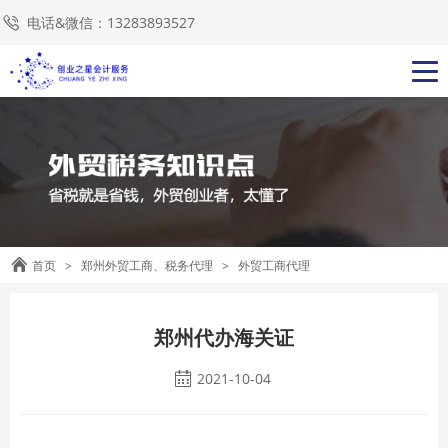
电话&微信：13283893527
首页
>
郑州外贸工商、税务代理
>
外贸工商代理
郑州代办海关证
2021-10-04