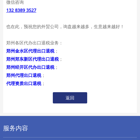
微信咨询
132 8389 3527
也在此，预祝您的外贸公司，询盘越来越多，生意越来越好！
郑州各区代办出口退税业务：
郑州金水区代理出口退税
；
郑州郑东新区代理出口退税
；
郑州经开区代办出口退税
；
郑州代理出口退税
；
代理资质出口退税
；
返回
服务内容