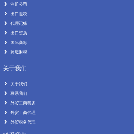
注册公司
出口退税
代理记账
出口资质
国际商标
跨境财税
关于我们
关于我们
联系我们
外贸工商税务
外贸工商代理
外贸税务代理