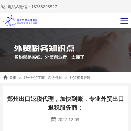
电话&微信：13283893527
首页
>
郑州外贸工商、税务代理
>
外贸税务代理
郑州出口退税代理，加快到账，专业外贸出口
退税服务商；
2022-12-03