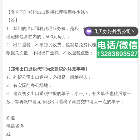
【客户问】郑州出口退税代理费用多少钱？
【答】
1、我们的出口退税代理服务费，是和，外贸公司一般纳税人的代
几天办好外贸公司？
理记账包含在内的，500元每月；
2、出口退税，不单独另收费，也就是免费代理郑州出口退税，不
限报关次数、不限出口金额、不收退税点数；
【
郑州出口退税代理为您建议的注意事项
】
1、外贸公司出口退税，必须是一般纳税人；
2、有实际的办公场地；
3、建议初次出口退税申报的单子，小一点；有大单子也往后放一
放，等再次申请无纸化出口退税了再提交申请大一点的单子；
欢迎
电话咨询
或