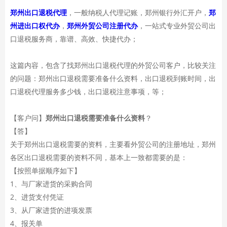
郑州出口退税代理
，一般纳税人代理记账，郑州银行外汇开户，
郑
州进出口权代办
，
郑州外贸公司注册代办
，一站式专业外贸公司出
口退税服务商，靠谱、高效、快捷代办；
这篇内容，包含了找郑州出口退税代理的外贸公司客户，比较关注
的问题：郑州出口退税需要准备什么资料，出口退税到账时间，出
口退税代理服务多少钱，出口退税注意事项，等；
【客户问】
郑州出口退税需要准备什么资料
？
【答】
关于郑州出口退税需要的资料，主要看外贸公司的注册地址，郑州
各区出口退税需要的资料不同，基本上一致都需要的是：
【按照单据顺序如下】
1、与厂家进货的采购合同
2、进货支付凭证
3、从厂家进货的进项发票
4、报关单