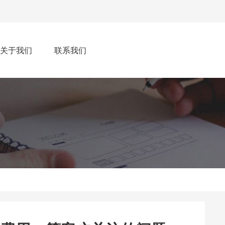
关于我们
联系我们