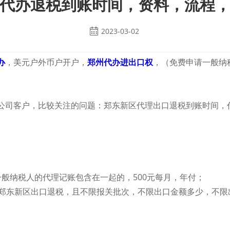
代办退税到账时间，资料，流程
2023-03-02
办
，美元户外币户开户，
郑州代办进出口权
，（免费申请一般纳
公司客户，比较关注的问题：郑东新区代理出口退税到账时间，
般纳税人的代理记账包含在一起的，500元每月，年付；
郑东新区出口退税，且不限报关批次，不限出口金额多少，不限
】