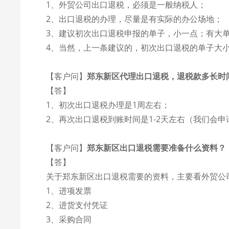
1、外贸公司出口退税，必须是一般纳税人；
2、出口退税的办理，尽量是有实际的办公场地；
3、建议初次出口退税申报的单子，小一点；有大
4、当然，上一条建议的，初次出口退税的单子大
【客户问】
郑东新区代理出口退税，退税款多长时
【答】
1、初次出口退税办理是1周左右；
2、再次出口退税到账时间是1-2天左右（我们会
【客户问】
郑东新区出口退税需要准备什么资料？
【答】
关于郑东新区出口退税需要的资料，主要看外贸公
1、进项发票
2、进货支付凭证
3、采购合同