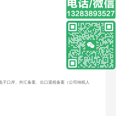
电子口岸、外汇备案、出口退税备案（公司纳税人