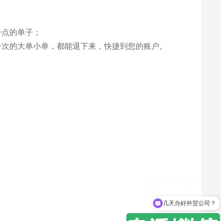
一点的单子；
一次的大单小单，都能退下来，快捷到您的账户。
几天办好外贸公司？