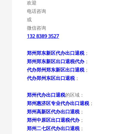
欢迎
电话咨询
或
微信咨询
132 8389 3527
郑州郑东新区代办出口退税
；
郑州郑东新区出口退税代办
；
代办郑州郑东新区出口退税
；
代办郑州东区出口退税
；
郑州代办出口退税
的区域：
郑州惠济区专业代办出口退税
；
郑州高新区代办出口退税
；
郑州中原区出口退税代办
；
郑州二七区代办出口退税
；