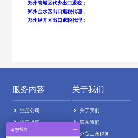
郑州管城区代办出口退税
；
郑州金水区出口退税代理
；
郑州经开区出口退税代理
；
服务内容
关于我们
注册公司
关于我们
出口退税
联系我们
请您留言
代理记账
外贸工商税务