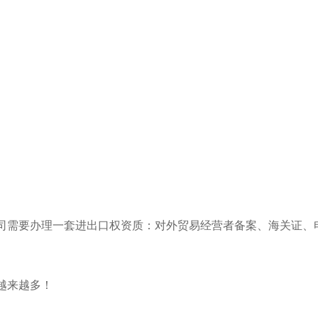
司需要办理一套进出口权资质：对外贸易经营者备案、海关证、
越来越多！