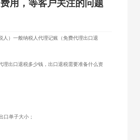
，费用，等客户关注的问题
税人）一般纳税人代理记账（免费代理出口退
代理出口退税多少钱，出口退税需要准备什么资
出口单子大小；