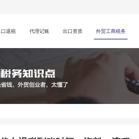
出口退税
代理记账
出口资质
外贸工商税务