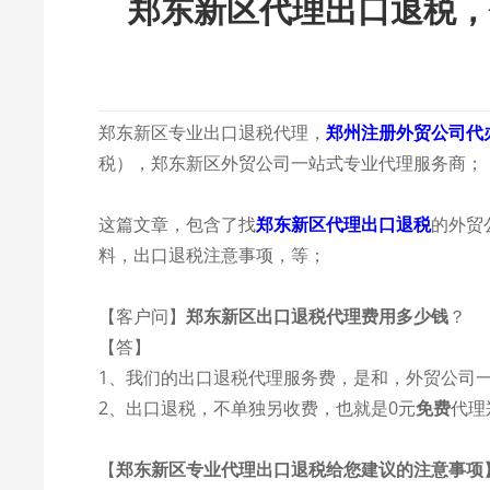
郑东新区代理出口退税，
郑东新区专业出口退税代理，
郑州注册外贸公司代
税），郑东新区外贸公司一站式专业代理服务商；
这篇文章，包含了找
郑东新区代理出口退税
的外贸
料，出口退税注意事项，等；
【客户问】
郑东新区出口退税代理费用多少钱
？
【答】
1、我们的出口退税代理服务费，是和，外贸公司一
2、出口退税，不单独另收费，也就是0元
免费
代理
【
郑东新区专业代理出口退税给您建议的注意事项