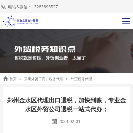
电话&微信：13283893527
首页
>
郑州外贸工商、税务代理
>
外贸税务代理
郑州金水区代理出口退税，加快到账，专业金
水区外贸公司退税一站式代办；
2023-02-01