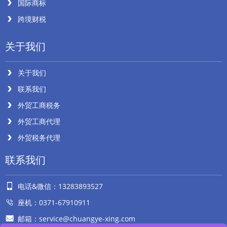
国际商标
跨境财税
关于我们
关于我们
联系我们
外贸工商税务
外贸工商代理
外贸税务代理
联系我们
电话&微信：13283893527
座机：0371-67910911
邮箱：service@chuangye-xing.com