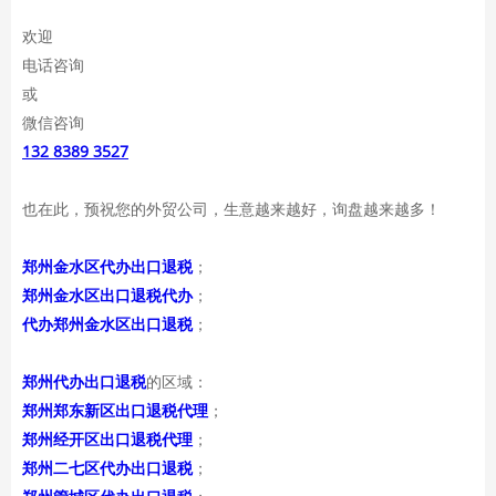
欢迎
电话咨询
或
微信咨询
132 8389 3527
也在此，预祝您的外贸公司，生意越来越好，询盘越来越多！
郑州金水区代办出口退税
；
郑州金水区出口退税代办
；
代办郑州金水区出口退税
；
郑州代办出口退税
的区域：
郑州郑东新区出口退税代理
；
郑州经开区出口退税代理
；
郑州二七区代办出口退税
；