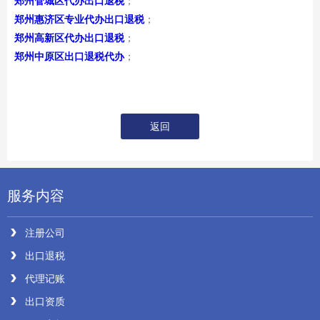
郑州管城区代办出口退税
；
郑州惠济区专业代办出口退税
；
郑州高新区代办出口退税
；
郑州中原区出口退税代办
；
返回
服务内容
注册公司
出口退税
代理记账
出口资质