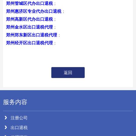
郑州管城区代办出口退税
；
郑州惠济区专业代办出口退税
；
郑州高新区代办出口退税
；
郑州金水区出口退税代理
；
郑州郑东新区出口退税代理
；
郑州经开区出口退税代理
；
返回
服务内容
注册公司
出口退税