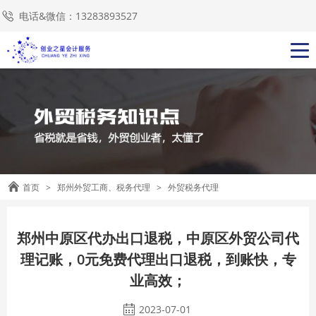
电话&微信：13283893527
首页
>
郑州外贸工商、税务代理
>
外贸税务代理
郑州中原区代办出口退税，中原区外贸公司代
理记账，0元免费代理出口退税，到账快，专
业高效；
2023-07-01