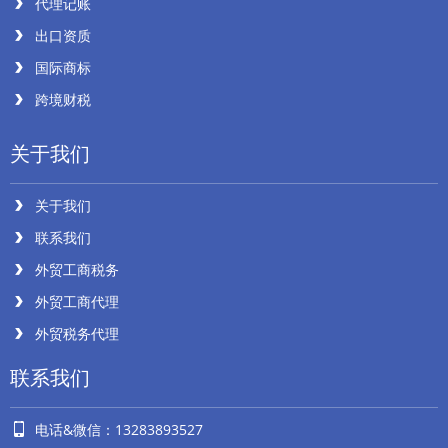
代理记账
出口资质
国际商标
跨境财税
关于我们
关于我们
联系我们
外贸工商税务
外贸工商代理
外贸税务代理
联系我们
电话&微信：13283893527